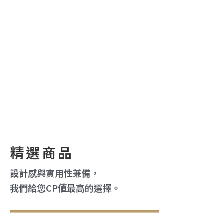
精選商品
設計感與實用性兼備，
我們給您CP値最高的選擇。