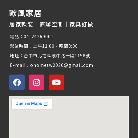
歐風家居
居家軟裝｜商辦空間｜家具訂做
電話：04-24269001
營業時間：上午11:00 - 晚間8:00
地址：台中市北屯區環中路一段1158號
E-mail：ohometw2026@gmail.com